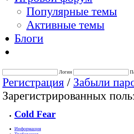
Популярные темы
Активные темы
Блоги
Логин
П
Регистрация
/
Забыли пар
Зарегистрированных польз
Cold Fear
Информация