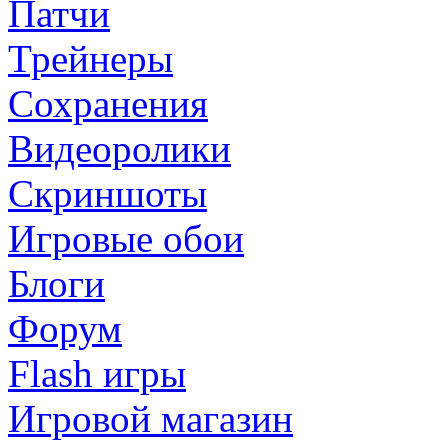
Патчи
Трейнеры
Сохранения
Видеоролики
Скриншоты
Игровые обои
Блоги
Форум
Flash игры
Игровой магазин