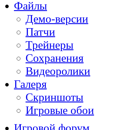
Файлы
Демо-версии
Патчи
Трейнеры
Сохранения
Видеоролики
Галеря
Скриншоты
Игровые обои
Игровой форум