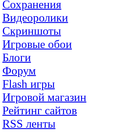
Сохранения
Видеоролики
Скриншоты
Игровые обои
Блоги
Форум
Flash игры
Игровой магазин
Рейтинг сайтов
RSS ленты