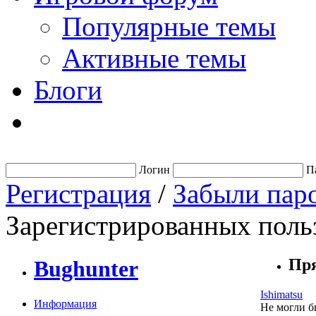
Популярные темы
Активные темы
Блоги
Логин
П
Регистрация
/
Забыли пар
Зарегистрированных польз
Пр
Bughunter
Ishimatsu
Информация
Не могли б