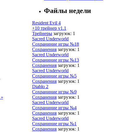
Файлы недели
Resident Evil 4
+10 трейнер v1.1
Трейнеры
загрузок: 1
Sacred Underworld
Сохраниние игры №18
Сохранения
загрузок: 1
Sacred Underworld
Сохраниние игры №13
Сохранения
загрузок: 1
Sacred Underworld
Сохраниние игры №5
е
Сохранения
загрузок: 1
Diablo 2
Сохраниние игры №9
 »
Сохранения
загрузок: 1
Sacred Underworld
Сохраниние игры №4
Сохранения
загрузок: 1
Sacred Underworld
Сохраниние игры №1
Сохранения
загрузок: 1