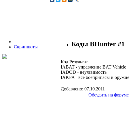
Коды BHunter #1
Скриншоты
Код Результат
IABAT - управление BAT Vehicle
IADQD - неуязвимость
IAKFA - все боеприпасы и оружи
Добавлено: 07.10.2011
Обсудить на форуме