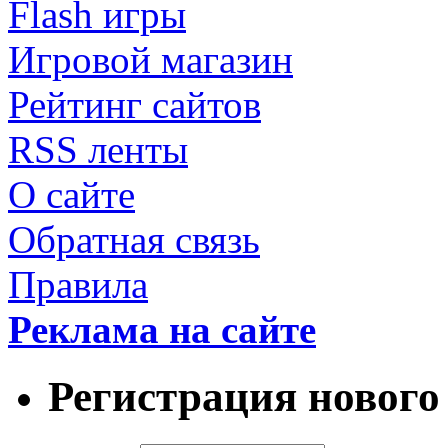
Flash игры
Игровой магазин
Рейтинг сайтов
RSS ленты
О сайте
Обратная связь
Правила
Реклама на сайте
Регистрация нового