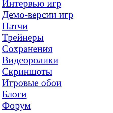
Интервью игр
Демо-версии игр
Патчи
Трейнеры
Сохранения
Видеоролики
Скриншоты
Игровые обои
Блоги
Форум