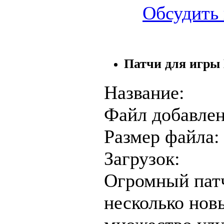
Обсудить 
Патчи для игры B
Название:
Файл добавлен
Размер файла:
Загрузок:
Огромный пат
несколько новы