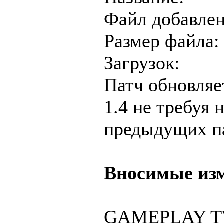
Файл добавлен
Размер файла:
Загрузок:
Патч обновляе
1.4 не требуя 
предыдущих п
Вносимые из
GAMEPLAY 