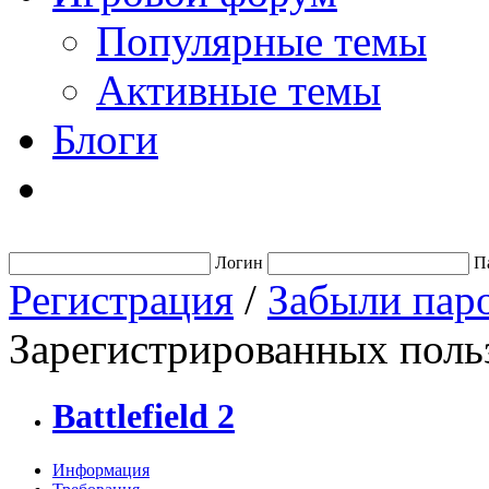
Популярные темы
Активные темы
Блоги
Логин
П
Регистрация
/
Забыли пар
Зарегистрированных польз
Battlefield 2
Информация