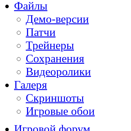
Файлы
Демо-версии
Патчи
Трейнеры
Сохранения
Видеоролики
Галеря
Скриншоты
Игровые обои
Игровой форум