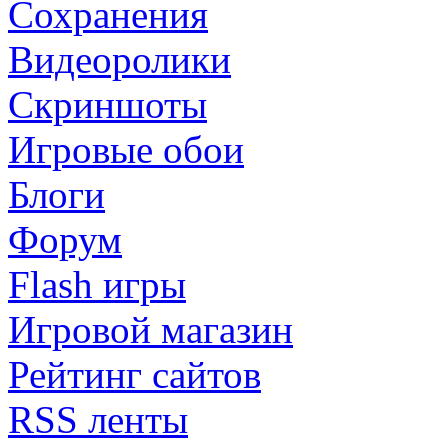
Сохранения
Видеоролики
Скриншоты
Игровые обои
Блоги
Форум
Flash игры
Игровой магазин
Рейтинг сайтов
RSS ленты