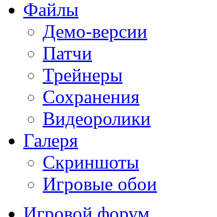
Файлы
Демо-версии
Патчи
Трейнеры
Сохранения
Видеоролики
Галеря
Скриншоты
Игровые обои
Игровой форум