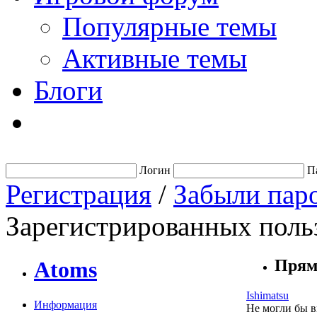
Популярные темы
Активные темы
Блоги
Логин
П
Регистрация
/
Забыли пар
Зарегистрированных польз
Прям
Atoms
Ishimatsu
Информация
Не могли бы в