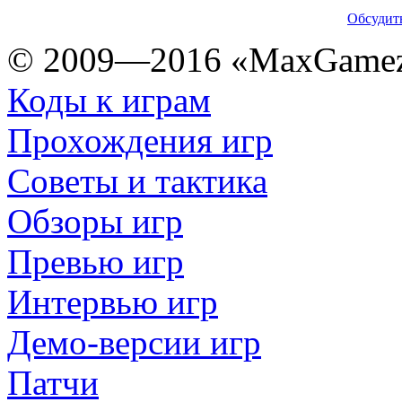
Обсудить
© 2009—2016 «MaxGamez
Коды к играм
Прохождения игр
Советы и тактика
Обзоры игр
Превью игр
Интервью игр
Демо-версии игр
Патчи