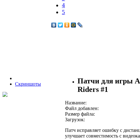
4
5
Патчи для игры 
Скриншоты
Riders #1
Название:
Файл добавлен:
Размер файла:
Загрузок:
Патч исправляет ошибку с дистан
улучшает совместимость с видеока