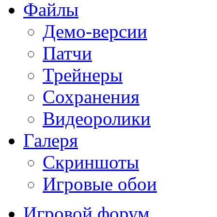
Файлы
Демо-версии
Патчи
Трейнеры
Сохранения
Видеоролики
Галеря
Скриншоты
Игровые обои
Игровой форум