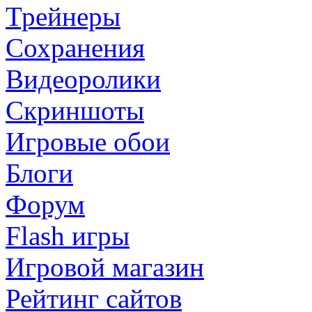
Трейнеры
Сохранения
Видеоролики
Скриншоты
Игровые обои
Блоги
Форум
Flash игры
Игровой магазин
Рейтинг сайтов