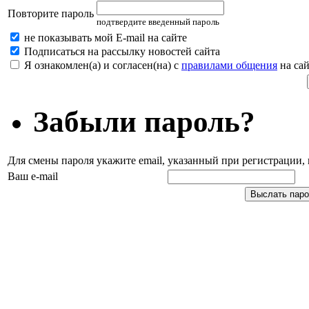
Повторите пароль
подтвердите введенный пароль
не показывать мой E-mail на сайте
Подписаться на рассылку новостей сайта
Я ознакомлен(а) и согласен(на) с
правилами общения
на сай
Забыли пароль?
Для смены пароля укажите email, указанный при регистрации
Ваш e-mail