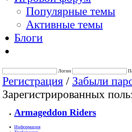
Популярные темы
Активные темы
Блоги
Логин
П
Регистрация
/
Забыли пар
Зарегистрированных польз
Armageddon Riders
Информация