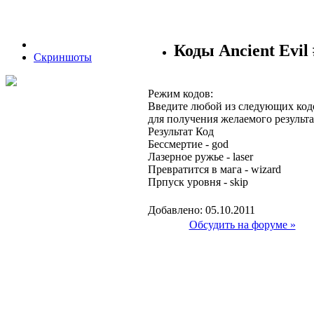
Коды Ancient Evil 
Скриншоты
Режим кодов:
Введите любой из следующих код
для получения желаемого результа
Результат Код
Бессмертие - god
Лазерное ружье - laser
Превратится в мага - wizard
Прпуск уровня - skip
Добавлено: 05.10.2011
Обсудить на форуме »