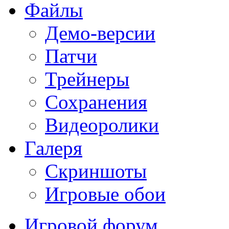
Файлы
Демо-версии
Патчи
Трейнеры
Сохранения
Видеоролики
Галеря
Скриншоты
Игровые обои
Игровой форум