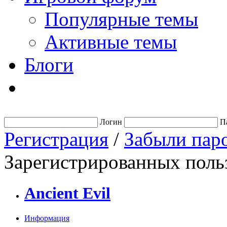
Популярные темы
Активные темы
Блоги
Логин
П
Регистрация
/
Забыли пар
Зарегистрированных польз
Ancient Evil
Информация