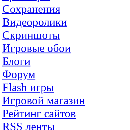
Сохранения
Видеоролики
Скриншоты
Игровые обои
Блоги
Форум
Flash игры
Игровой магазин
Рейтинг сайтов
RSS ленты