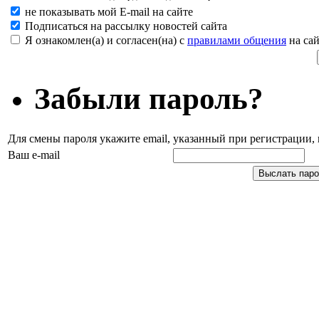
не показывать мой E-mail на сайте
Подписаться на рассылку новостей сайта
Я ознакомлен(а) и согласен(на) с
правилами общения
на сай
Забыли пароль?
Для смены пароля укажите email, указанный при регистрации
Ваш e-mail