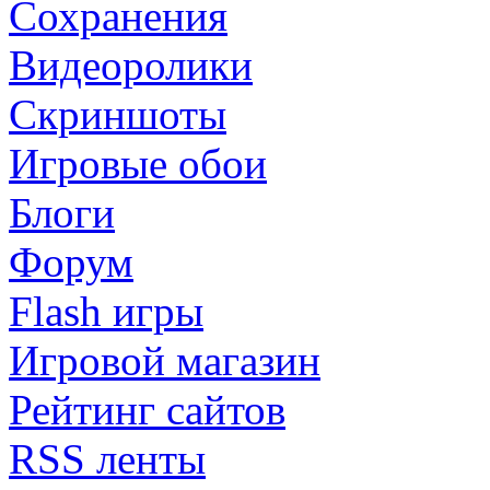
Сохранения
Видеоролики
Скриншоты
Игровые обои
Блоги
Форум
Flash игры
Игровой магазин
Рейтинг сайтов
RSS ленты