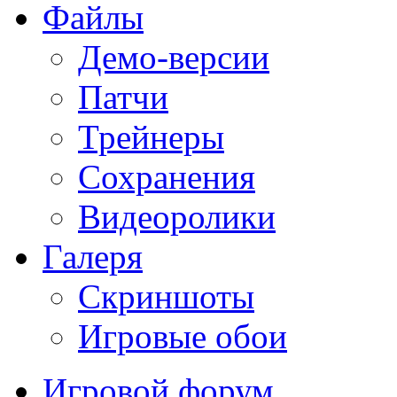
Файлы
Демо-версии
Патчи
Трейнеры
Сохранения
Видеоролики
Галеря
Скриншоты
Игровые обои
Игровой форум