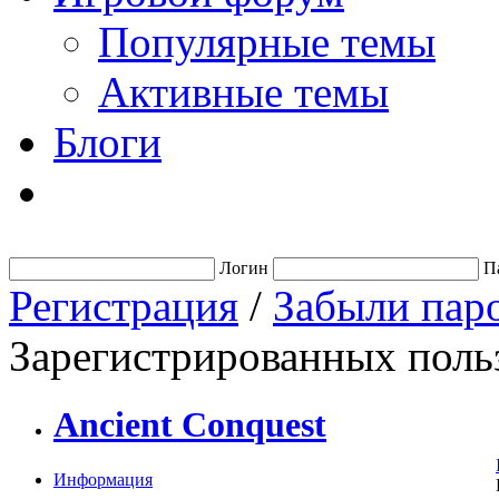
Популярные темы
Активные темы
Блоги
Логин
П
Регистрация
/
Забыли пар
Зарегистрированных польз
Ancient Conquest
Информация