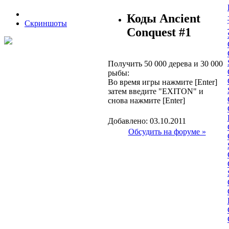
Коды Ancient
Скриншоты
Conquest #1
Получить 50 000 дерева и 30 000
рыбы:
Во время игры нажмите [Enter]
затем введите "EXITON" и
снова нажмите [Enter]
Добавлено: 03.10.2011
Обсудить на форуме »