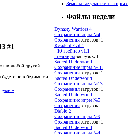
Земельные участки на торгах
Файлы недели
Dynasty Warriors 4
Сохраниние игры №4
Сохранения
загрузок: 1
3 #1
Resident Evil 4
+10 трейнер v1.1
Трейнеры
загрузок: 1
Sacred Underworld
ротив любой другой
Сохраниние игры №18
Сохранения
загрузок: 1
ы будете непобедимыми.
Sacred Underworld
Сохраниние игры №13
Сохранения
загрузок: 1
руме »
Sacred Underworld
Сохраниние игры №5
Сохранения
загрузок: 1
Diablo 2
Сохраниние игры №9
Сохранения
загрузок: 1
Sacred Underworld
Сохраниние игры №4