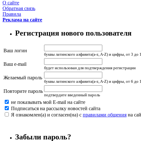
О сайте
Обратная связь
Правила
Реклама на сайте
Регистрация нового пользователя
Ваш логин
буквы латинского алфавита(a-z, A-Z) и цифры, от 3 до
Ваш e-mail
будет использован для подтверждения регистрации
Желаемый пароль
буквы латинского алфавита(a-z, A-Z) и цифры, от 6 до
Повторите пароль
подтвердите введенный пароль
не показывать мой E-mail на сайте
Подписаться на рассылку новостей сайта
Я ознакомлен(а) и согласен(на) с
правилами общения
на сай
Забыли пароль?