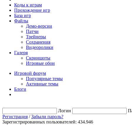
Коды к играм
Прохождение игр
База игр
Файлы
Демо-версии
Патчи
Трейнеры
Сохранения
Видеоролики
Галеря
Скриншоты
Игровые обои
Игровой форум
Популярные темы
Активные темы
Блоги
Логин
П
Регистрация
/
Забыли пароль?
Зарегистрированных пользователей: 434.946