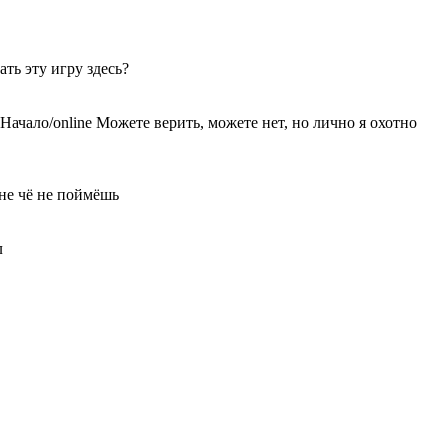
ть эту игру здесь?
/online Можете верить, можете нет, но лично я охотно
 не чё не поймёшь
л